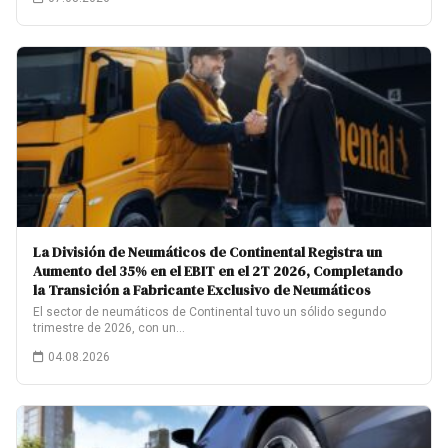
La División de Neumáticos de Continental Registra un
Aumento del 35% en el EBIT en el 2T 2026, Completando
la Transición a Fabricante Exclusivo de Neumáticos
El sector de neumáticos de Continental tuvo un sólido segundo
trimestre de 2026, con un…
04.08.2026