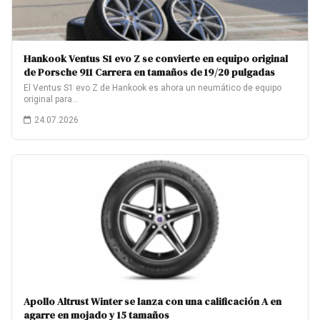
Hankook Ventus S1 evo Z se convierte en equipo original
de Porsche 911 Carrera en tamaños de 19/20 pulgadas
El Ventus S1 evo Z de Hankook es ahora un neumático de equipo
original para…
24.07.2026
Apollo Altrust Winter se lanza con una calificación A en
agarre en mojado y 15 tamaños