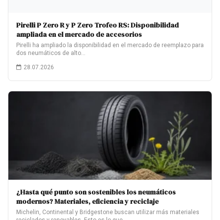
Pirelli P Zero R y P Zero Trofeo RS: Disponibilidad
ampliada en el mercado de accesorios
Pirelli ha ampliado la disponibilidad en el mercado de reemplazo para
dos neumáticos de alto…
28.07.2026
¿Hasta qué punto son sostenibles los neumáticos
modernos? Materiales, eficiencia y reciclaje
Michelin, Continental y Bridgestone buscan utilizar más materiales