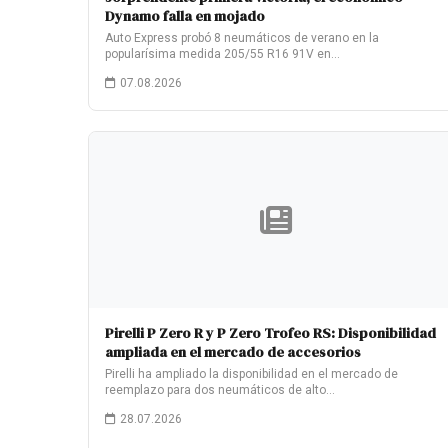
Dynamo falla en mojado
Auto Express probó 8 neumáticos de verano en la
popularísima medida 205/55 R16 91V en…
07.08.2026
Pirelli P Zero R y P Zero Trofeo RS: Disponibilidad
ampliada en el mercado de accesorios
Pirelli ha ampliado la disponibilidad en el mercado de
reemplazo para dos neumáticos de alto…
28.07.2026