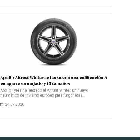
Apollo Altrust Winter se lanza con una calificación A
en agarre en mojado y 15 tamaños
Apollo Tyres ha lanzado el Altrust Winter, un nuevo
neumático de invierno europeo para furgonetas…
24.07.2026