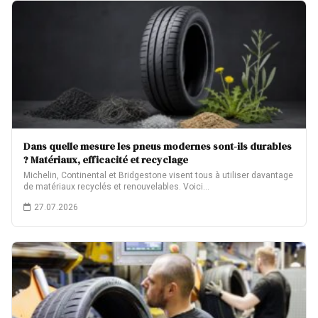
Dans quelle mesure les pneus modernes sont-ils durables
? Matériaux, efficacité et recyclage
Michelin, Continental et Bridgestone visent tous à utiliser davantage
de matériaux recyclés et renouvelables. Voici…
27.07.2026