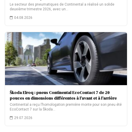
Le secteur des pneumatiques de Continental a réalisé un solide
deuxième trimestre 2026, avec un…
04.08.2026
Škoda Elroq : pneus Continental EcoContact 7 de 20
pouces en dimensions différentes à l’avant et à l’arrière
Continental a reçu l’homologation première monte pour son pneu été
EcoContact 7 sur la Škoda…
29.07.2026