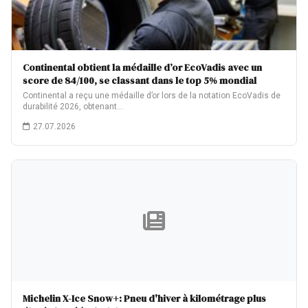
Continental obtient la médaille d’or EcoVadis avec un
score de 84/100, se classant dans le top 5% mondial
Continental a reçu une médaille d’or lors de la notation EcoVadis de
durabilité 2026, obtenant…
27.07.2026
Michelin X-Ice Snow+: Pneu d'hiver à kilométrage plus