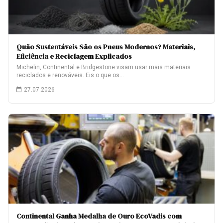
Quão Sustentáveis São os Pneus Modernos? Materiais,
Eficiência e Reciclagem Explicados
Michelin, Continental e Bridgestone visam usar mais materiais
reciclados e renováveis. Eis o que os…
27.07.2026
Continental Ganha Medalha de Ouro EcoVadis com