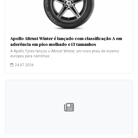
Apollo Altrust Winter é lançado com classificação A em
aderência em piso molhado e 15 tamanhos
A Apollo Tyres lançou o Altrust Winter, um novo pneu de inverno
europeu para carrinhas…
24.07.2026