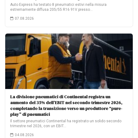
Auto Express ha testato 8 pneumatici estivi nella misura
estremamente diffusa 205/55 R16 91V presso…
07.08.2026
La divisione pneumatici di Continental registra un
aumento del 35% dell’EBIT nel secondo trimestre 2026,
completando la transizione verso un produttore “pure-
play” di pneumatici
Il settore pneumatici Continental ha registrato un solido secondo
trimestre nel 2026, con un EBIT…
04.08.2026