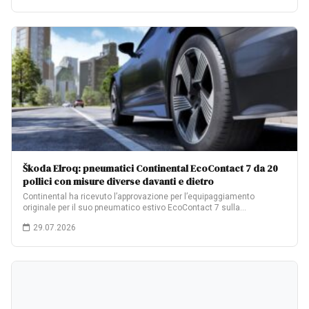
Škoda Elroq: pneumatici Continental EcoContact 7 da 20
pollici con misure diverse davanti e dietro
Continental ha ricevuto l’approvazione per l’equipaggiamento
originale per il suo pneumatico estivo EcoContact 7 sulla…
29.07.2026