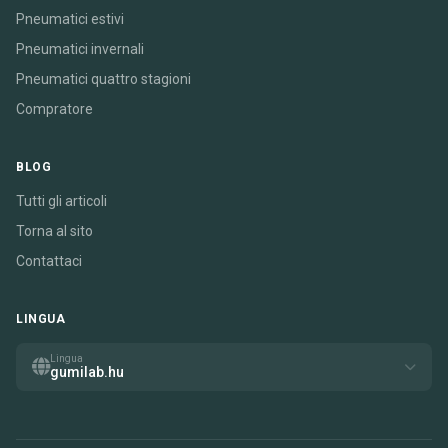
Pneumatici estivi
Pneumatici invernali
Pneumatici quattro stagioni
Compratore
BLOG
Tutti gli articoli
Torna al sito
Contattaci
LINGUA
Lingua
gumilab.hu