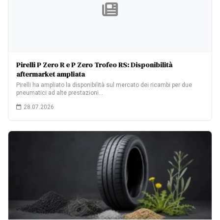
Pirelli P Zero R e P Zero Trofeo RS: Disponibilità
aftermarket ampliata
Pirelli ha ampliato la disponibilità sul mercato dei ricambi per due
pneumatici ad alte prestazioni…
28.07.2026