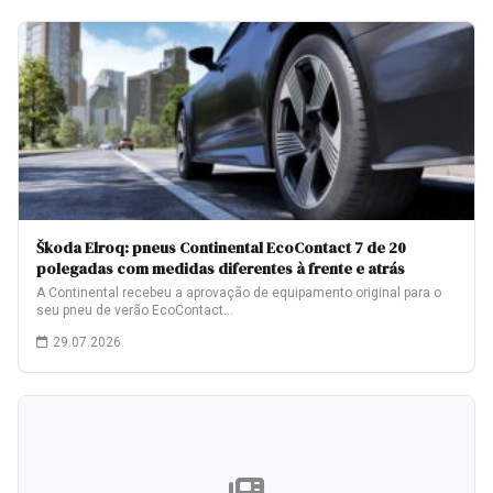
Škoda Elroq: pneus Continental EcoContact 7 de 20
polegadas com medidas diferentes à frente e atrás
A Continental recebeu a aprovação de equipamento original para o
seu pneu de verão EcoContact…
29.07.2026