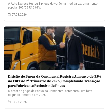
A Auto Express testou 8 pneus de verão na medida extremamente
popular 205/55 R16 91V…
07.08.2026
Divisão de Pneus da Continental Registra Aumento de 35%
no EBIT no 2º Trimestre de 2026, Completando Transição
para Fabricante Exclusivo de Pneus
O setor do grupo de Pneus da Continental apresentou um forte
segundo trimestre em 2026,…
04.08.2026