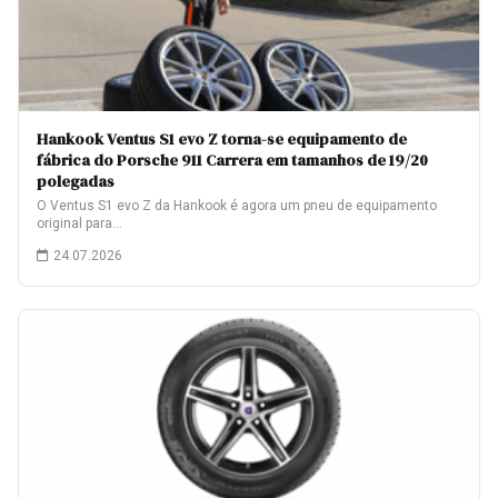
Hankook Ventus S1 evo Z torna-se equipamento de
fábrica do Porsche 911 Carrera em tamanhos de 19/20
polegadas
O Ventus S1 evo Z da Hankook é agora um pneu de equipamento
original para…
24.07.2026