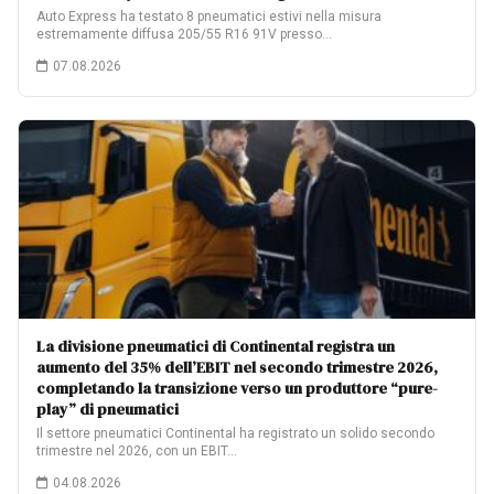
Auto Express ha testato 8 pneumatici estivi nella misura
estremamente diffusa 205/55 R16 91V presso…
07.08.2026
La divisione pneumatici di Continental registra un
aumento del 35% dell’EBIT nel secondo trimestre 2026,
completando la transizione verso un produttore “pure-
play” di pneumatici
Il settore pneumatici Continental ha registrato un solido secondo
trimestre nel 2026, con un EBIT…
04.08.2026