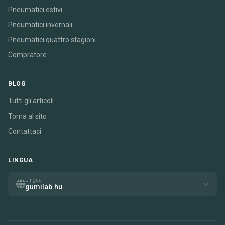
Pneumatici estivi
Pneumatici invernali
Pneumatici quattro stagioni
Compratore
BLOG
Tutti gli articoli
Torna al sito
Contattaci
LINGUA
Lingua
gumilab.hu