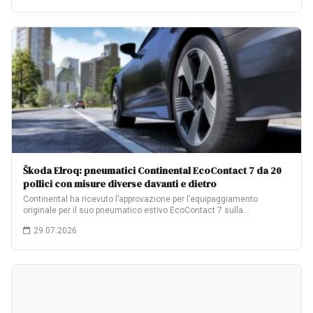
Škoda Elroq: pneumatici Continental EcoContact 7 da 20
pollici con misure diverse davanti e dietro
Continental ha ricevuto l’approvazione per l’equipaggiamento
originale per il suo pneumatico estivo EcoContact 7 sulla…
29.07.2026