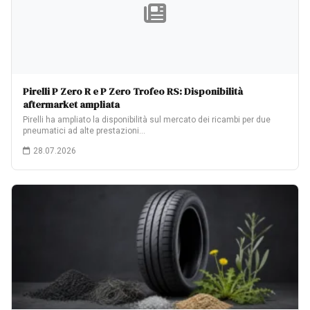
Pirelli P Zero R e P Zero Trofeo RS: Disponibilità
aftermarket ampliata
Pirelli ha ampliato la disponibilità sul mercato dei ricambi per due
pneumatici ad alte prestazioni…
28.07.2026