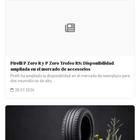
Pirelli P Zero R y P Zero Trofeo RS: Disponibilidad
ampliada en el mercado de accesorios
Pirelli ha ampliado la disponibilidad en el mercado de reemplazo para
dos neumáticos de alto…
28.07.2026