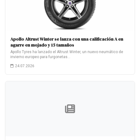
Apollo Altrust Winter se lanza con una calificación A en
agarre en mojado y 15 tamaños
Apollo Tyres ha lanzado el Altrust Winter, un nuevo neumático de
invierno europeo para furgonetas…
24.07.2026