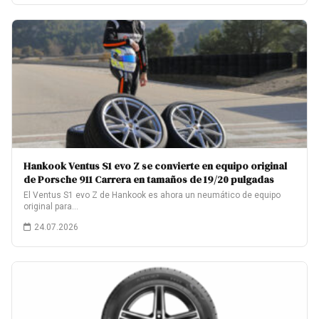
Hankook Ventus S1 evo Z se convierte en equipo original
de Porsche 911 Carrera en tamaños de 19/20 pulgadas
El Ventus S1 evo Z de Hankook es ahora un neumático de equipo
original para…
24.07.2026