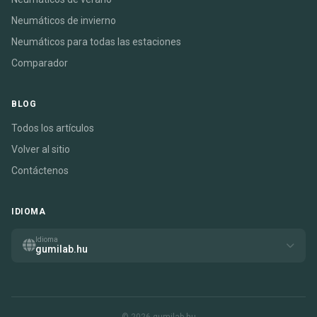
Neumáticos de invierno
Neumáticos para todas las estaciones
Comparador
BLOG
Todos los artículos
Volver al sitio
Contáctenos
IDIOMA
Idioma
gumilab.hu