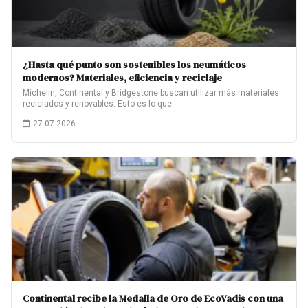
¿Hasta qué punto son sostenibles los neumáticos
modernos? Materiales, eficiencia y reciclaje
Michelin, Continental y Bridgestone buscan utilizar más materiales
reciclados y renovables. Esto es lo que…
27.07.2026
Continental recibe la Medalla de Oro de EcoVadis con una