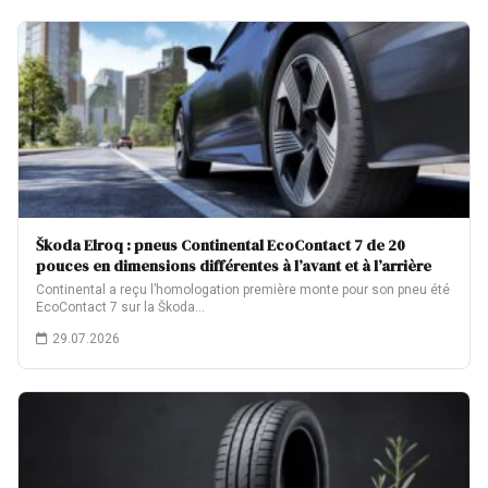
Škoda Elroq : pneus Continental EcoContact 7 de 20
pouces en dimensions différentes à l’avant et à l’arrière
Continental a reçu l’homologation première monte pour son pneu été
EcoContact 7 sur la Škoda…
29.07.2026