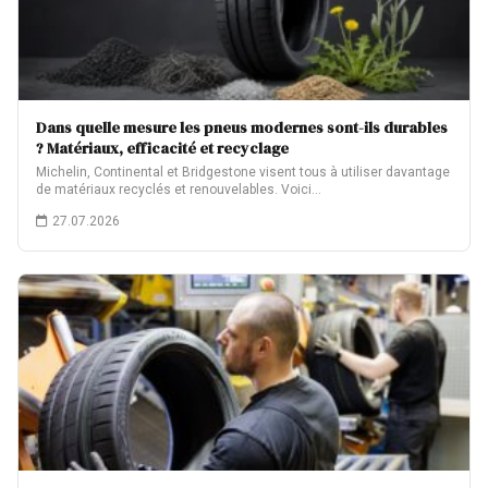
Dans quelle mesure les pneus modernes sont-ils durables
? Matériaux, efficacité et recyclage
Michelin, Continental et Bridgestone visent tous à utiliser davantage
de matériaux recyclés et renouvelables. Voici…
27.07.2026