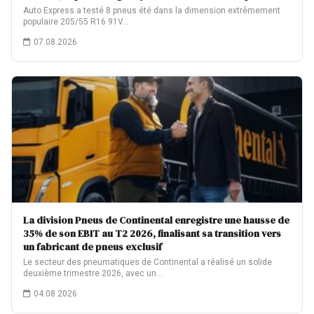
Auto Express a testé 8 pneus été dans la dimension extrêmement
populaire 205/55 R16 91V…
07.08.2026
La division Pneus de Continental enregistre une hausse de
35% de son EBIT au T2 2026, finalisant sa transition vers
un fabricant de pneus exclusif
Le secteur des pneumatiques de Continental a réalisé un solide
deuxième trimestre 2026, avec un…
04.08.2026