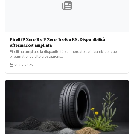
Pirelli P Zero R e P Zero Trofeo RS: Disponibilità
aftermarket ampliata
Pirelli ha ampliato la disponibilità sul mercato dei ricambi per due
pneumatici ad alte prestazioni…
28.07.2026