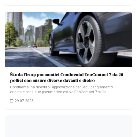
Škoda Elroq: pneumatici Continental EcoContact 7 da 20
pollici con misure diverse davanti e dietro
Continental ha ricevuto l’approvazione per l’equipaggiamento
originale per il suo pneumatico estivo EcoContact 7 sulla…
29.07.2026