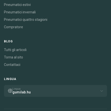
Pneumatici estivi
Pneumatici invernali
Pneumatici quattro stagioni
Compratore
BLOG
Tutti gli articoli
Torna al sito
Contattaci
LINGUA
Lingua
gumilab.hu