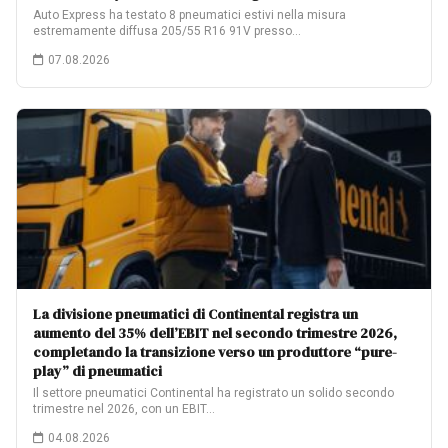
Auto Express ha testato 8 pneumatici estivi nella misura
estremamente diffusa 205/55 R16 91V presso…
07.08.2026
La divisione pneumatici di Continental registra un
aumento del 35% dell’EBIT nel secondo trimestre 2026,
completando la transizione verso un produttore “pure-
play” di pneumatici
Il settore pneumatici Continental ha registrato un solido secondo
trimestre nel 2026, con un EBIT…
04.08.2026