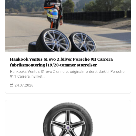
Hankook Ventus S1 evo Z bliver Porsche 911 Carrera
fabriksmontering i 19/20-tommer størrelser
Hankooks Ventus S1 evo Z er nu et originalmonteret dæk til Porsche
911 Carrera, hvilket…
24.07.2026