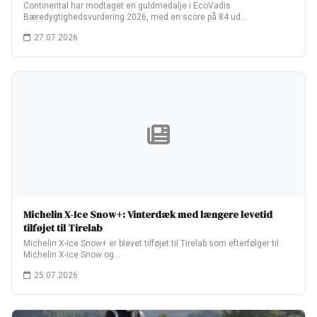
Continental har modtaget en guldmedalje i EcoVadis
Bæredygtighedsvurdering 2026, med en score på 84 ud…
27.07.2026
Michelin X-Ice Snow+: Vinterdæk med længere levetid
tilføjet til Tirelab
Michelin X-Ice Snow+ er blevet tilføjet til Tirelab som efterfølger til
Michelin X-Ice Snow og…
25.07.2026