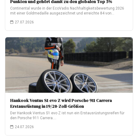
Punkten und gehört damit zu den globalen Top 5%
Continental wurde in der EcoVadis Nachhaltigkeitsbewertung 2026
mit einer Goldmedaille ausgezeichnet und erreichte 84 von…
27.07.2026
Hankook Ventus S1 evo Z wird Porsche 911 Carrera
Erstausrüstung in 19/20-Zoll-Größen
Der Hankook Ventus S1 evo Z ist nun ein Erstausrüstungsreifen für
den Porsche 911 Carrera.…
24.07.2026