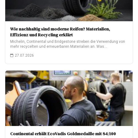
Wie nachhaltig sind moderne Reifen? Materialien,
Effizienz und Recycling erklärt
Michelin, Continental und Bridgestone streben die Verwendung von
mehr recycelten und erneuerbaren Materialien an. Was…
27.07.2026
Continental erhält EcoVadis Goldmedaille mit 84/100