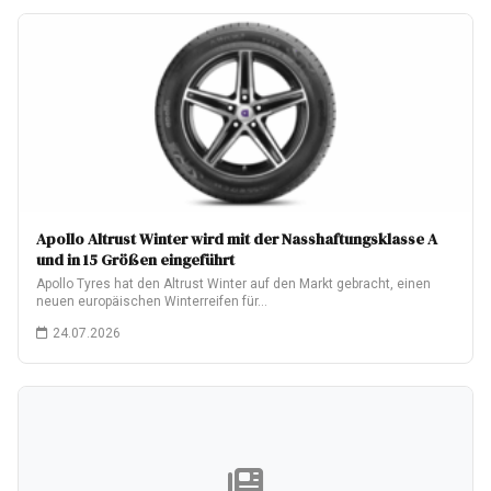
Apollo Altrust Winter wird mit der Nasshaftungsklasse A
und in 15 Größen eingeführt
Apollo Tyres hat den Altrust Winter auf den Markt gebracht, einen
neuen europäischen Winterreifen für…
24.07.2026