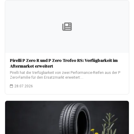
Pirelli P Zero R und P Zero Trofeo RS: Verfügbarkeit im
Aftermarket erweitert
Pirelli hat die Verfügbarkeit von zwei Performance-Reifen aus der P
Zero-Familie für den Ersatzmarkt erweitert:…
28.07.2026