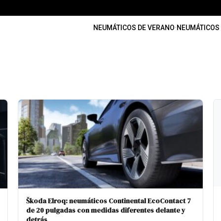
NEUMÁTICOS DE VERANO
·
NEUMÁTICOS 
Škoda Elroq: neumáticos Continental EcoContact 7
de 20 pulgadas con medidas diferentes delante y
detrás