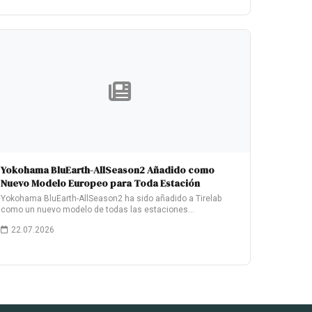
Yokohama BluEarth-AllSeason2 Añadido como
Nuevo Modelo Europeo para Toda Estación
Yokohama BluEarth-AllSeason2 ha sido añadido a Tirelab
como un nuevo modelo de todas las estaciones…
22.07.2026