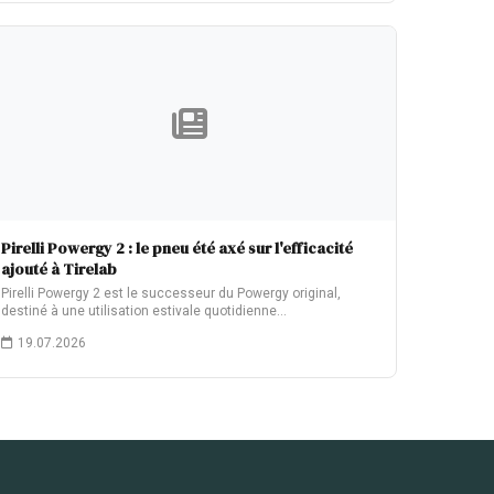
Pirelli Powergy 2 : le pneu été axé sur l'efficacité
ajouté à Tirelab
Pirelli Powergy 2 est le successeur du Powergy original,
destiné à une utilisation estivale quotidienne…
19.07.2026