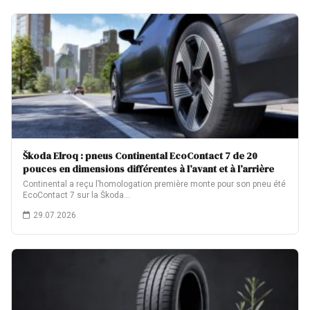
Škoda Elroq : pneus Continental EcoContact 7 de 20
pouces en dimensions différentes à l’avant et à l’arrière
Continental a reçu l’homologation première monte pour son pneu été
EcoContact 7 sur la Škoda…
29.07.2026