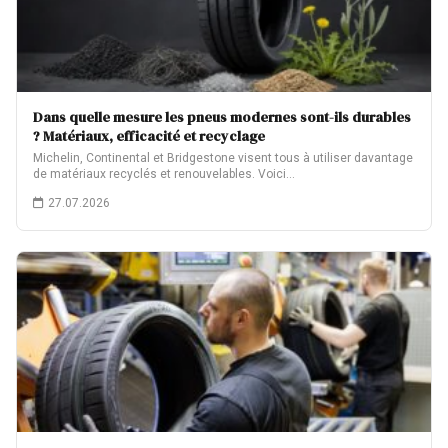
Dans quelle mesure les pneus modernes sont-ils durables
? Matériaux, efficacité et recyclage
Michelin, Continental et Bridgestone visent tous à utiliser davantage
de matériaux recyclés et renouvelables. Voici…
27.07.2026