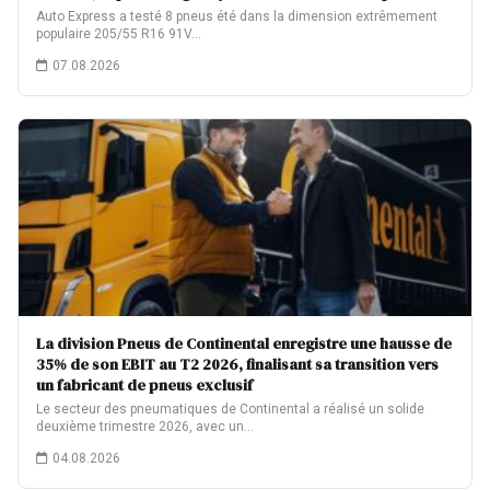
Auto Express a testé 8 pneus été dans la dimension extrêmement
populaire 205/55 R16 91V…
07.08.2026
La division Pneus de Continental enregistre une hausse de
35% de son EBIT au T2 2026, finalisant sa transition vers
un fabricant de pneus exclusif
Le secteur des pneumatiques de Continental a réalisé un solide
deuxième trimestre 2026, avec un…
04.08.2026