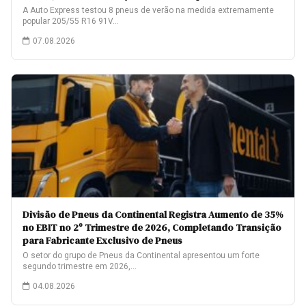
A Auto Express testou 8 pneus de verão na medida extremamente
popular 205/55 R16 91V…
07.08.2026
Divisão de Pneus da Continental Registra Aumento de 35%
no EBIT no 2º Trimestre de 2026, Completando Transição
para Fabricante Exclusivo de Pneus
O setor do grupo de Pneus da Continental apresentou um forte
segundo trimestre em 2026,…
04.08.2026