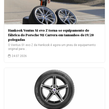
Hankook Ventus S1 evo Z torna-se equipamento de
fábrica do Porsche 911 Carrera em tamanhos de 19/20
polegadas
O Ventus S1 evo Z da Hankook é agora um pneu de equipamento
original para…
24.07.2026