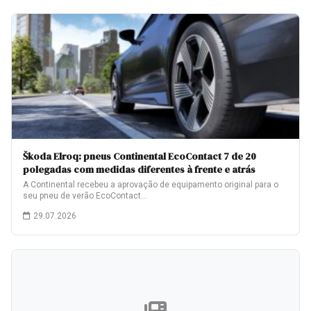
Škoda Elroq: pneus Continental EcoContact 7 de 20
polegadas com medidas diferentes à frente e atrás
A Continental recebeu a aprovação de equipamento original para o
seu pneu de verão EcoContact…
29.07.2026