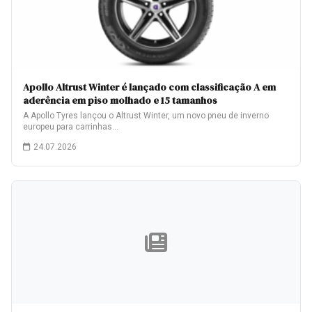
Apollo Altrust Winter é lançado com classificação A em
aderência em piso molhado e 15 tamanhos
A Apollo Tyres lançou o Altrust Winter, um novo pneu de inverno
europeu para carrinhas…
24.07.2026