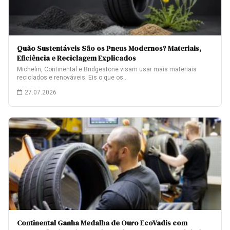
Quão Sustentáveis São os Pneus Modernos? Materiais,
Eficiência e Reciclagem Explicados
Michelin, Continental e Bridgestone visam usar mais materiais
reciclados e renováveis. Eis o que os…
27.07.2026
Continental Ganha Medalha de Ouro EcoVadis com